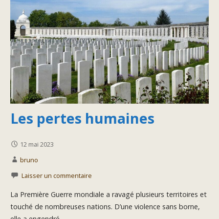
Les pertes humaines
12 mai 2023
bruno
Laisser un commentaire
La Première Guerre mondiale a ravagé plusieurs territoires et
touché de nombreuses nations. D’une violence sans borne,
elle a engendré…