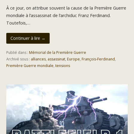
À ce jour, on attribue souvent la cause de la Première Guerre
mondiale à l’assassinat de l’archiduc Franz Ferdinand.
Toutefois,…
Continuer à lire →
Publié dans :
Mémorial de la Première Guerre
Archivé sous :
alliances
,
assassinat
,
Europe
,
François-Ferdinand
,
Première Guerre mondiale
,
tensions