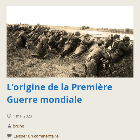
L’origine de la Première
Guerre mondiale
1 mai 2023
bruno
Laisser un commentaire