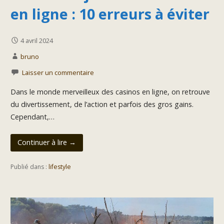
en ligne : 10 erreurs à éviter
4 avril 2024
bruno
Laisser un commentaire
Dans le monde merveilleux des casinos en ligne, on retrouve
du divertissement, de l’action et parfois des gros gains.
Cependant,…
Continuer à lire →
Publié dans :
lifestyle