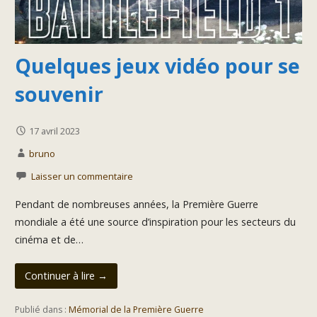
Quelques jeux vidéo pour se
souvenir
17 avril 2023
bruno
Laisser un commentaire
Pendant de nombreuses années, la Première Guerre
mondiale a été une source d’inspiration pour les secteurs du
cinéma et de…
Continuer à lire →
Publié dans :
Mémorial de la Première Guerre